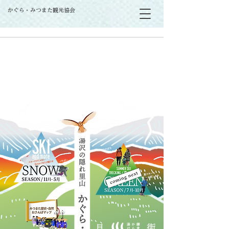
かぐら・みつまた観光協会