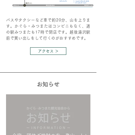
バスやタクシーなど車で約20分、山を上りま
す。かぐら・みつまたはコンビニもなく、道
の駅みつまたも17時で閉店です。越後湯沢駅
前で買い出しをして行くのがおすすめです。
アクセス ＞
お知らせ