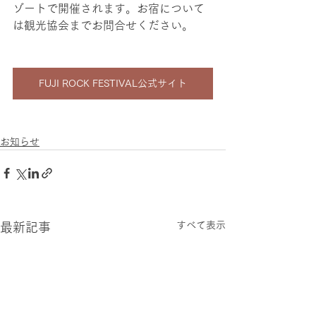
ゾートで開催されます。お宿について
は観光協会までお問合せください。
FUJI ROCK FESTIVAL公式サイト
お知らせ
すべて表示
最新記事